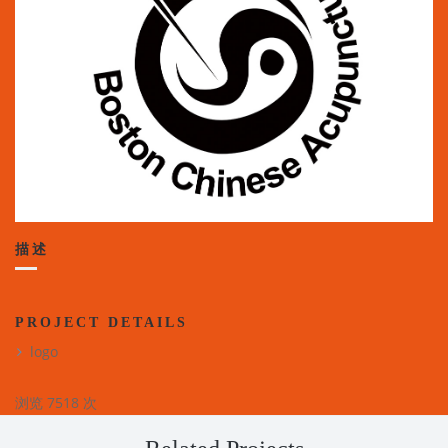
描述
PROJECT DETAILS
logo
浏览 7518 次