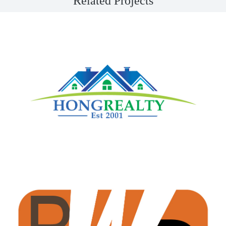
Related Projects