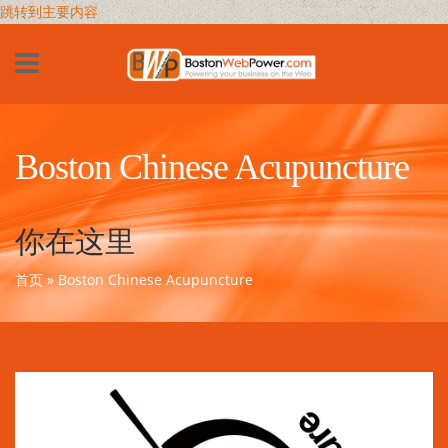
跳转到主要内容
Boston Chinese Acupuncture
你在这里
首页
» Boston Chinese Acupuncture