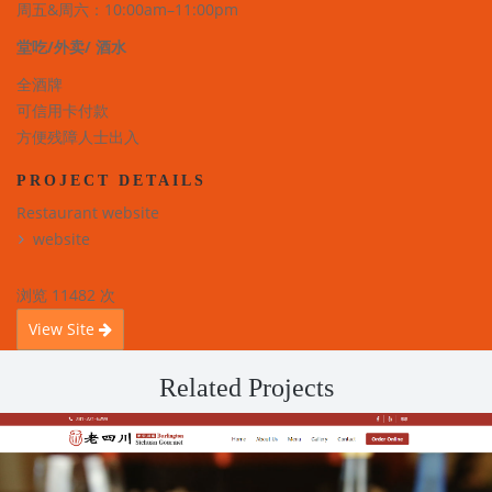
周五&周六：10:00am–11:00pm
堂吃/外卖/ 酒水
全酒牌
可信用卡付款
方便残障人士出入
PROJECT DETAILS
Restaurant website
website
浏览 11482 次
View Site
Related Projects